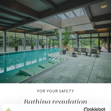
FOR YOUR SAFETY
Bathing regulation