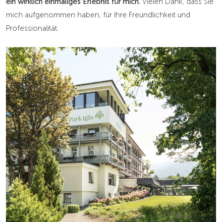
ein wirklich einmaliges Erlebnis für mich.
Vielen Dank, dass Sie
mich aufgenommen haben, für Ihre Freundlichkeit und
Professionalität.