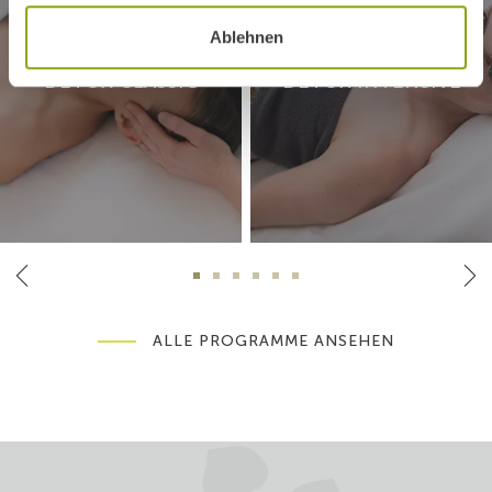
Ablehnen
DETOX CLASSIC
DETOX INTENSIVE
ALLE PROGRAMME ANSEHEN