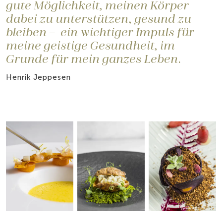
gute Möglichkeit, meinen Körper
dabei zu unterstützen, gesund zu
bleiben – ein wichtiger Impuls für
meine geistige Gesundheit, im
Grunde für mein ganzes Leben.
Henrik Jeppesen