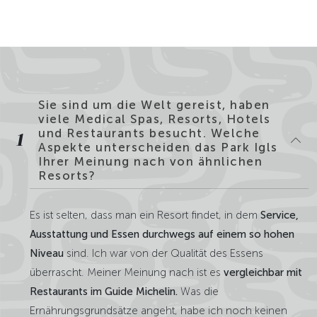
Sie sind um die Welt gereist, haben
viele Medical Spas, Resorts, Hotels
und Restaurants besucht. Welche
1
Aspekte unterscheiden das Park Igls
Ihrer Meinung nach von ähnlichen
Resorts?
Es ist selten, dass man ein Resort findet, in dem
Service,
Ausstattung und Essen durchwegs auf einem so hohen
Niveau
sind. Ich war von der Qualität des Essens
überrascht. Meiner Meinung nach ist es
vergleichbar mit
Restaurants im Guide Michelin.
Was die
Ernährungsgrundsätze angeht, habe ich noch keinen