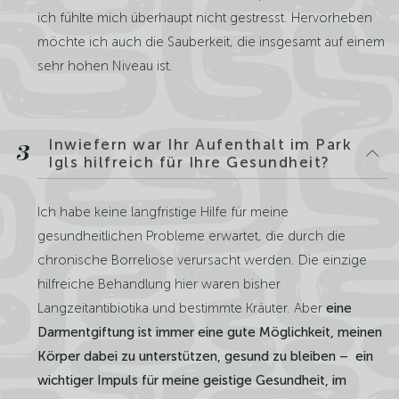
ich fühlte mich überhaupt nicht gestresst. Hervorheben
möchte ich auch die Sauberkeit, die insgesamt auf einem
sehr hohen Niveau ist.
Inwiefern war Ihr Aufenthalt im Park
3
Igls hilfreich für Ihre Gesundheit?
Ich habe keine langfristige Hilfe für meine
gesundheitlichen Probleme erwartet, die durch die
chronische Borreliose verursacht werden. Die einzige
hilfreiche Behandlung hier waren bisher
Langzeitantibiotika und bestimmte Kräuter. Aber
eine
Darmentgiftung ist immer eine gute Möglichkeit, meinen
Körper dabei zu unterstützen, gesund zu bleiben – ein
wichtiger Impuls für meine geistige Gesundheit, im