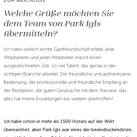
ZUM ABSCHLUSS
Welche Grüße möchten Sie
dem Team von Park Igls
übermitteln?
Ich habe wirklich echte Gastfreundschaft erlebt, jede
Mitarbeiterin und jeder Mitarbeiter macht einen
ausgezeichneten Job, so viel Talent, das genau in der
richtigen Branche arbeitet. Die freundliche und aufmerksame
Bedienung, der professionelle und freundliche Empfang an
der Rezeption, die guten Gespräche mit dem Masseur, das
alles hat meine Erwartungen bei weitem übertroffen!
Ich habe schon in mehr als 1500 Hotels auf der Welt
übernachtet, aber Park Igls war eines der beeindruckendsten,