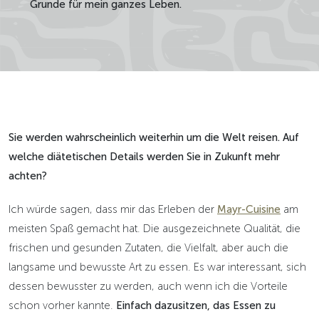
Grunde für mein ganzes Leben.
Sie werden wahrscheinlich weiterhin um die Welt reisen. Auf
welche diätetischen Details werden Sie in Zukunft mehr
achten?
Ich würde sagen, dass mir das Erleben der
Mayr-Cuisine
am
meisten Spaß gemacht hat. Die ausgezeichnete Qualität, die
frischen und gesunden Zutaten, die Vielfalt, aber auch die
langsame und bewusste Art zu essen. Es war interessant, sich
dessen bewusster zu werden, auch wenn ich die Vorteile
schon vorher kannte.
Einfach dazusitzen, das Essen zu