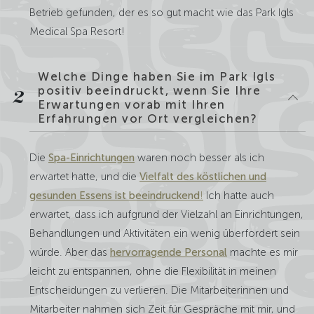
Betrieb gefunden, der es so gut macht wie das Park Igls
Medical Spa Resort!
Welche Dinge haben Sie im Park Igls
positiv beeindruckt, wenn Sie Ihre
2
Erwartungen vorab mit Ihren
Erfahrungen vor Ort vergleichen?
Die
Spa-Einrichtungen
waren noch besser als ich
erwartet hatte, und die
Vielfalt des köstlichen und
gesunden Essens ist beeindruckend
!
Ich hatte auch
erwartet, dass ich aufgrund der Vielzahl an Einrichtungen,
Behandlungen und Aktivitäten ein wenig überfordert sein
würde. Aber das
hervorragende Personal
machte es mir
leicht zu entspannen, ohne die Flexibilität in meinen
Entscheidungen zu verlieren. Die Mitarbeiterinnen und
Mitarbeiter nahmen sich Zeit für Gespräche mit mir, und