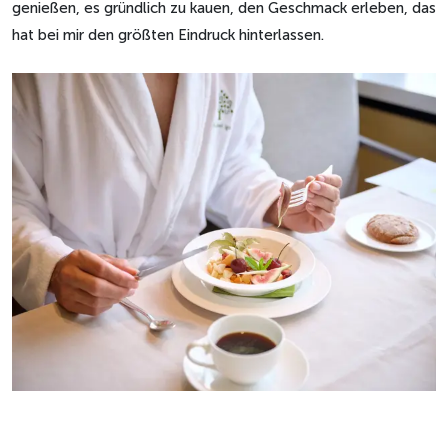
genießen, es gründlich zu kauen, den Geschmack erleben, das
hat bei mir den größten Eindruck hinterlassen.