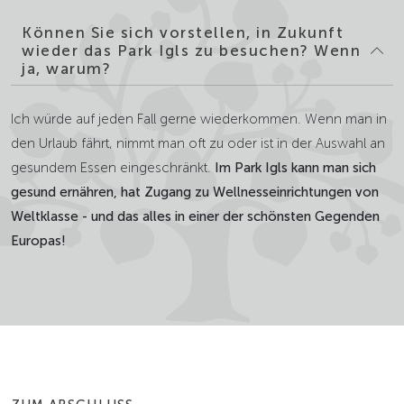
Können Sie sich vorstellen, in Zukunft
wieder das Park Igls zu besuchen? Wenn
ja, warum?
Ich würde auf jeden Fall gerne wiederkommen. Wenn man in
den Urlaub fährt, nimmt man oft zu oder ist in der Auswahl an
gesundem Essen eingeschränkt.
Im Park Igls kann man sich
gesund ernähren, hat Zugang zu Wellnesseinrichtungen von
Weltklasse - und das alles in einer der schönsten Gegenden
Europas!