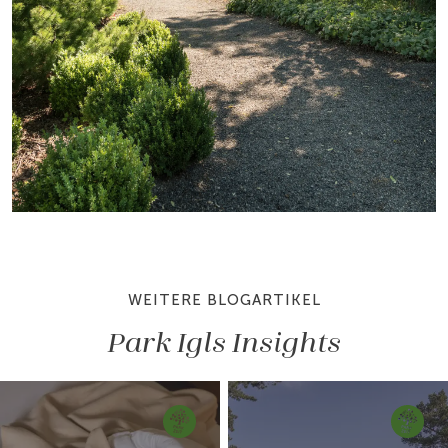
WEITERE BLOGARTIKEL
Park Igls Insights