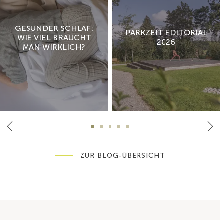
GESUNDER SCHLAF:
PARKZEIT EDITORIAL
WIE VIEL BRAUCHT
2026
MAN WIRKLICH?
ZUR BLOG-ÜBERSICHT