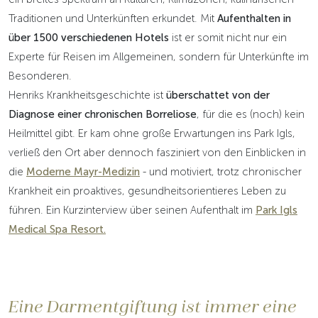
Traditionen und Unterkünften erkundet. Mit
Aufenthalten in
über 1500 verschiedenen Hotels
ist er somit nicht nur ein
Experte für Reisen im Allgemeinen, sondern für Unterkünfte im
Besonderen.
Henriks Krankheitsgeschichte ist
überschattet von der
Diagnose einer chronischen Borreliose
, für die es (noch) kein
Heilmittel gibt. Er kam ohne große Erwartungen ins Park Igls,
verließ den Ort aber dennoch fasziniert von den Einblicken in
die
Moderne Mayr-Medizin
- und motiviert, trotz chronischer
Krankheit ein proaktives, gesundheitsorientieres Leben zu
führen. Ein Kurzinterview über seinen Aufenthalt im
Park Igls
Medical Spa Resort.
Eine Darmentgiftung ist immer eine