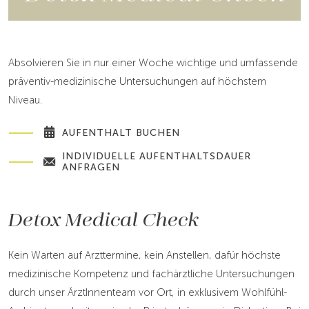
Absolvieren Sie in nur einer Woche wichtige und umfassende
präventiv-medizinische Untersuchungen auf höchstem
Niveau.
AUFENTHALT BUCHEN
INDIVIDUELLE AUFENTHALTSDAUER
ANFRAGEN
Detox Medical Check
Kein Warten auf Arzttermine, kein Anstellen, dafür höchste
medizinische Kompetenz und fachärztliche Untersuchungen
durch unser ÄrztInnenteam vor Ort, in exklusivem Wohlfühl-