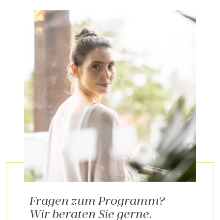
Fragen zum Programm?
Wir beraten Sie gerne.