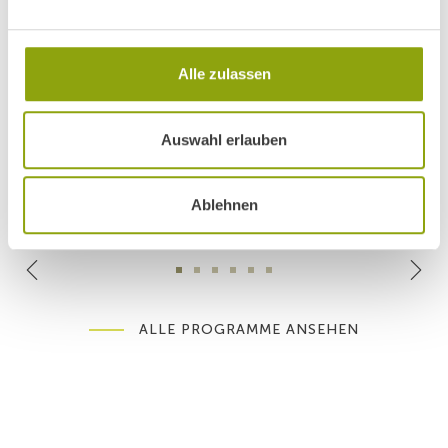
Alle zulassen
DETOX CLASSIC
DETOX INTENSIVE
Auswahl erlauben
Ablehnen
ALLE PROGRAMME ANSEHEN