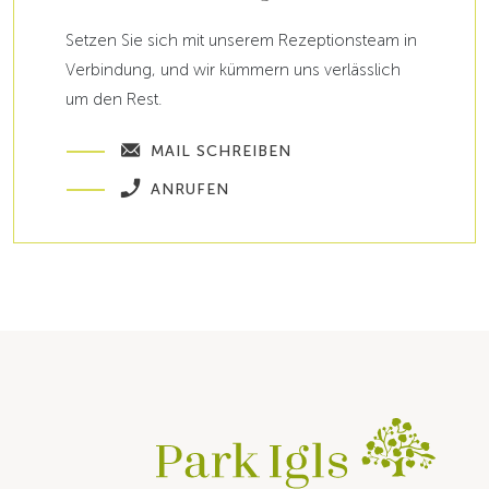
Setzen Sie sich mit unserem Rezeptionsteam in
Verbindung, und wir kümmern uns verlässlich
um den Rest.
MAIL SCHREIBEN
ANRUFEN