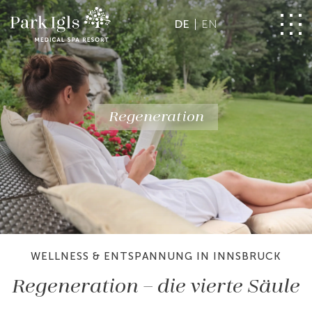
DE
EN
Regeneration
WELLNESS & ENTSPANNUNG IN INNSBRUCK
Regeneration – die vierte Säule