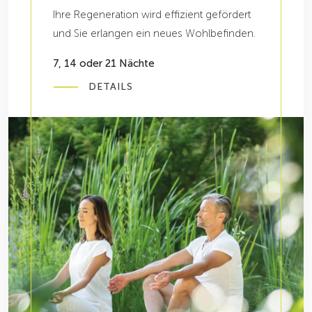
Ihre Regeneration wird effizient gefördert
und Sie erlangen ein neues Wohlbefinden.
7, 14 oder 21 Nächte
DETAILS