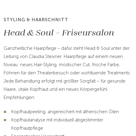
STYLING & HAARSCHNITT
Head & Soul – Friseursalon
Ganzheitliche Haarpflege – dafür steht Head & Soul unter der
Leitung von Claudia Steixner. Haarpflege auf einem neuen
Niveau: neues Hair-Styling, modischer Cut, frische Farbe,
Föhnen für den Theaterbesuch oder wohltuende Treatments.
Jede Behandlung erfolgt mit größter Sorgfalt – für gesunde
Haare, vitale Kopfhaut und ein neues Körpergefühl.
Empfehlungen:
Kopfhautpeeling, angereichert mit ätherischen Ölen
Kopfhautanalyse mit individuell abgestimmter
Kopfhautpflege