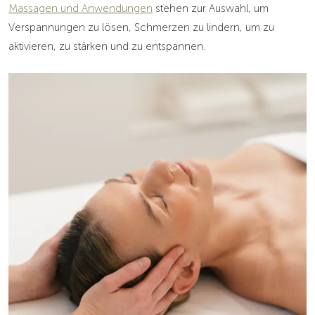
Massagen und Anwendungen
stehen zur Auswahl, um
Verspannungen zu lösen, Schmerzen zu lindern, um zu
aktivieren, zu stärken und zu entspannen.