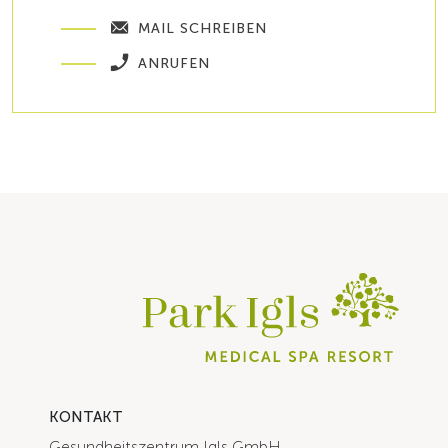
MAIL SCHREIBEN
ANRUFEN
KONTAKT
Gesundheitszentrum Igls GmbH