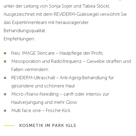
unter der Leitung von Sonja Sojer und Tabea Stöckl.
Ausgezeichnet mit dem REVIDERM-Gütesiegel verwöhnt Sie
das Expertinnenteam mit herausragender
Behandlungsqualität.
Empfehlungen:
Neu: IMAGE Skincare – Hautpflege der Profis
Mesoporation und Radiofrequenz – Gewebe straffen und
Falten vermindern
REVIDERM-Ultraschall – Anti-Aging-Behandlung für
gesündere und schönere Haut
Micro-/Nano-Needling – sanft oder intensiv zur
Hautverjüngung und mehr Glow
Multi face one – Frische-Kick
KOSMETIK IM PARK IGLS