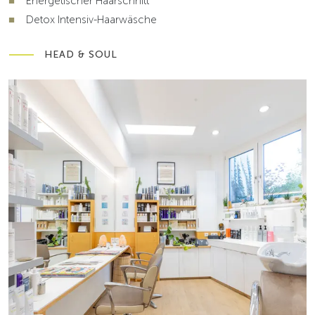
Energetischer Haarschnitt
Detox Intensiv-Haarwäsche
HEAD & SOUL