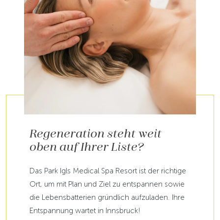
Regeneration steht weit
oben auf Ihrer Liste?
Das Park Igls Medical Spa Resort ist der richtige
Ort, um mit Plan und Ziel zu entspannen sowie
die Lebensbatterien gründlich aufzuladen. Ihre
Entspannung wartet in Innsbruck!