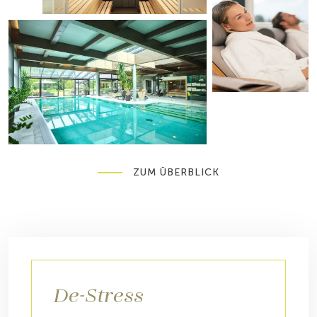
ZUM ÜBERBLICK
De-Stress