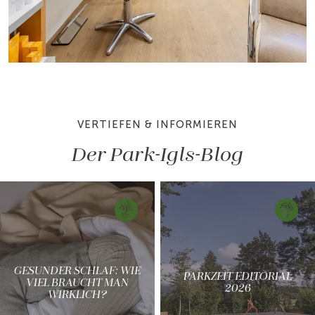
VERTIEFEN & INFORMIEREN
Der Park-Igls-Blog
GESUNDER SCHLAF: WIE
PARKZEIT EDITORIAL
VIEL BRAUCHT MAN
2026
WIRKLICH?