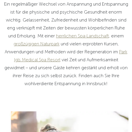
Ein regelmäßiger Wechsel von Anspannung und Entspannung
ist für die physische und psychische Gesundheit enorm
wichtig. Gelassenheit, Zufriedenheit und Wohlbefinden sind
eng verknüpft mit Zeiten der bewussten körperlichen Ruhe
und Erholung. Mit einer
herrlichen Spa-Landschaft
, einem
großzügigen Naturpark
und vielen erprobten Kursen,
Anwendungen und Methoden wird der Regeneration im
Park
Igls Medical Spa Resort
viel Zeit und Aufmerksamkeit
gewidmet – und unsere Gäste kehren gestärkt und erholt von
ihrer Reise zu sich selbst zurück. Finden auch Sie Ihre
wohlverdiente Entspannung in Innsbruck!