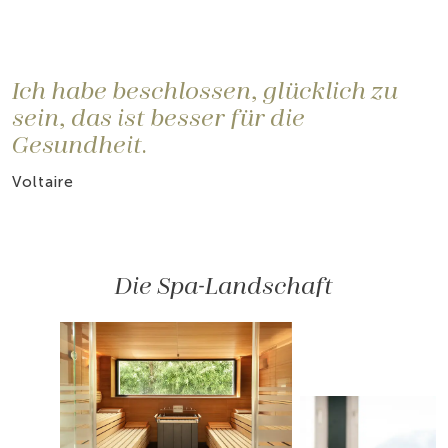
Ich habe beschlossen, glücklich zu
sein, das ist besser für die
Gesundheit.
Voltaire
Die Spa-Landschaft