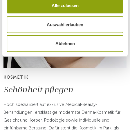
Alle zulassen
Auswahl erlauben
Ablehnen
KOSMETIK
Schönheit pflegen
Hoch spezialisiert auf exklusive Medical-Beauty-
Behandlungen, erstklassige modernste Derma-Kosmetik für
Gesicht und Körper, Podologie sowie individuelle und
einfühlsame Beratung: Dafür steht die Kosmetik im Park Igls