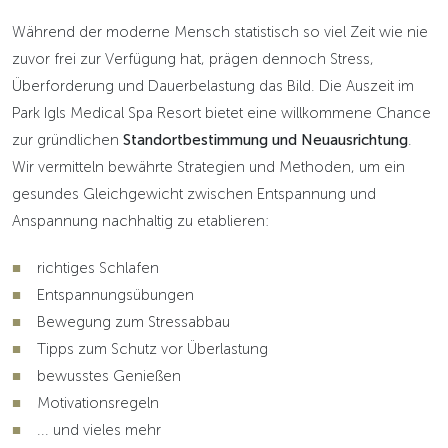
Während der moderne Mensch statistisch so viel Zeit wie nie
zuvor frei zur Verfügung hat, prägen dennoch Stress,
Überforderung und Dauerbelastung das Bild. Die Auszeit im
Park Igls Medical Spa Resort bietet eine willkommene Chance
zur gründlichen
Standortbestimmung und Neuausrichtung
.
Wir vermitteln bewährte Strategien und Methoden, um ein
gesundes Gleichgewicht zwischen Entspannung und
Anspannung nachhaltig zu etablieren:
richtiges Schlafen
Entspannungsübungen
Bewegung zum Stressabbau
Tipps zum Schutz vor Überlastung
bewusstes Genießen
Motivationsregeln
... und vieles mehr