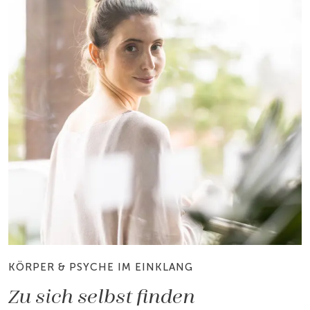
KÖRPER & PSYCHE IM EINKLANG
Zu sich selbst finden