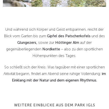
Und während sich Körper und Geist entspannen, reicht der
Blick vom Garten bis zum
Gipfel des Patscherkofels
und des
Glungezers,
sowie zur
Höttinger Alm
auf der
gegenüberliegenden
Nordkette
– also zu den sportlichen
Höhenpunkten des Tages.
So schließt sich der Kreis: Was tagsüber mit einer sportlichen
Aktivität begann, findet am Abend seine ruhige Vollendung:
im
Einklang mit der Natur und dem eigenen Rhythmus.
WEITERE EINBLICKE AUS DEM PARK IGLS