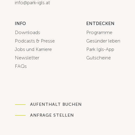
info@park-igls.at
INFO
ENTDECKEN
Downloads
Programme
Podcasts & Presse
Gesünder leben
Jobs und Karriere
Park Igls-App
Newsletter
Gutscheine
FAQs
AUFENTHALT BUCHEN
ANFRAGE STELLEN