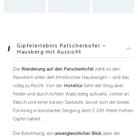
Gipfelerlebnis Patscherkofel –
1
Hausberg mit Aussicht
Die
Wanderung auf den Patscherkofel
zählt zu den
Klassikern unter den Innsbrucker Hausbergen – und das
völlig zu Recht. Von der
Hoteltür
führt der Weg über
Felder und durch lichten Wald stetig aufwärts, vorbei an
Patsch und einer kurzen Steilstufe, bevor sich der breite
Forstweg in konstanter Steigung dem 2.245 Meter hohen
Gipfel nähert.
Die Belohnung: ein
unvergleichlicher Blick
über die