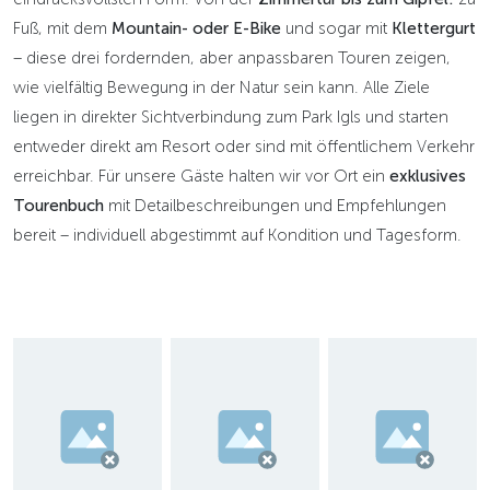
Fuß, mit dem
Mountain- oder
E-Bike
und sogar mit
Klettergurt
– diese drei fordernden, aber anpassbaren Touren zeigen,
wie vielfältig Bewegung in der Natur sein kann. Alle Ziele
liegen in direkter Sichtverbindung zum Park Igls und starten
entweder direkt am Resort oder sind mit öffentlichem Verkehr
erreichbar. Für unsere Gäste halten wir vor Ort ein
exklusives
Tourenbuch
mit Detailbeschreibungen und Empfehlungen
bereit – individuell abgestimmt auf Kondition und Tagesform.