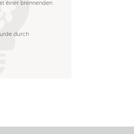
mit einer brennenden
urde durch