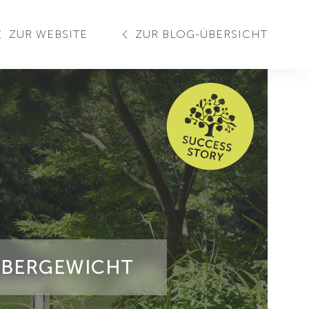
ZUR WEBSITE
ZUR BLOG-ÜBERSICHT
ÜBERGEWICHT