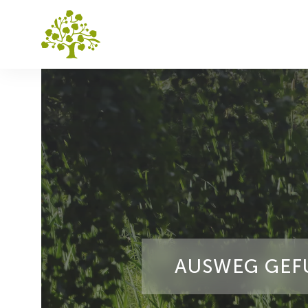
AUSWEG GEF