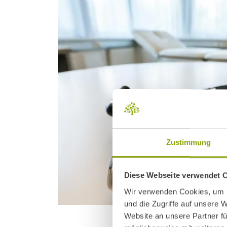
Zustimmung
Diese Webseite verwendet 
Wir verwenden Cookies, um I
und die Zugriffe auf unsere 
Website an unsere Partner fü