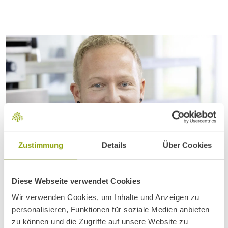
Zustimmung
Details
Über Cookies
Diese Webseite verwendet Cookies
Wir verwenden Cookies, um Inhalte und Anzeigen zu
personalisieren, Funktionen für soziale Medien anbieten
zu können und die Zugriffe auf unsere Website zu