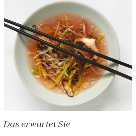
Das erwartet Sie