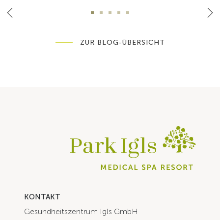
ZUR BLOG-ÜBERSICHT
KONTAKT
Gesundheitszentrum Igls GmbH