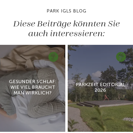
PARK IGLS BLOG
Diese Beiträge könnten Sie
auch interessieren:
GESUNDER SCHLAF:
PARKZEIT EDITORIAL
WIE VIEL BRAUCHT
2026
MAN WIRKLICH?