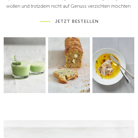
wollen und trotzdem nicht auf Genuss verzichten möchten.
JETZT BESTELLEN