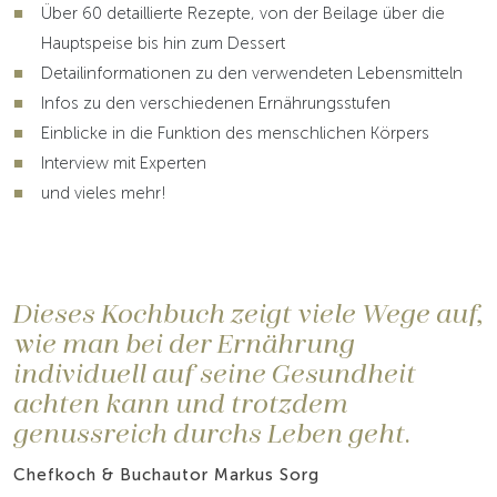
Über 60 detaillierte Rezepte, von der Beilage über die
Hauptspeise bis hin zum Dessert
Detailinformationen zu den verwendeten Lebensmitteln
Infos zu den verschiedenen Ernährungsstufen
Einblicke in die Funktion des menschlichen Körpers
Interview mit Experten
und vieles mehr!
Dieses Kochbuch zeigt viele Wege auf,
wie man bei der Ernährung
individuell auf seine Gesundheit
achten kann und trotzdem
genussreich durchs Leben geht.
Chefkoch & Buchautor Markus Sorg