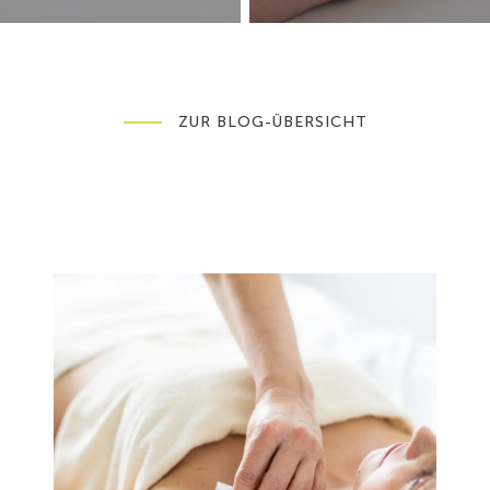
ZUR BLOG-ÜBERSICHT