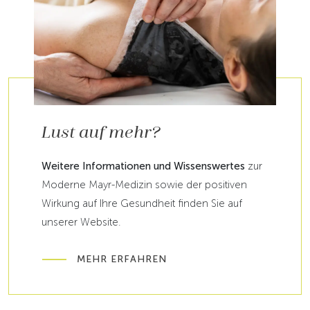
Lust auf mehr?
Weitere Informationen und Wissenswertes
zur
Moderne Mayr-Medizin sowie der positiven
Wirkung auf Ihre Gesundheit finden Sie auf
unserer Website.
MEHR ERFAHREN