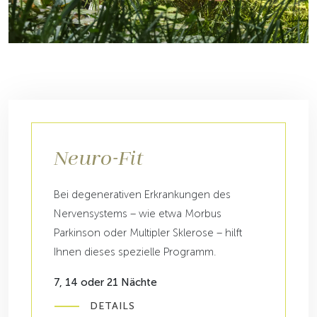
Neuro-Fit
Bei degenerativen Erkrankungen des
Nervensystems – wie etwa Morbus
Parkinson oder Multipler Sklerose – hilft
Ihnen dieses spezielle Programm.
7, 14 oder 21 Nächte
DETAILS