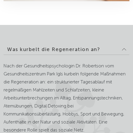
Was kurbelt die Regeneration an?
Nach der Gesundheitspsychologin Dr. Robertson vom
Gesundheitszentrum Park Igls kurbeln folgende Maßnahmen
die Regeneration an: ein strukturierter Tagesablauf mit
regelmäßigen Mahlzeiten und Schlafzeiten, kleine
Arbeitsunterbrechungen im Alltag, Entspannungstechniken,
Atemübungen, Digital Detoxing bei
Kommunikationsüberlastung, Hobbys, Sport und Bewegung,
Aufenthalte in der Natur und soziale Aktivitäten. Eine
besondere Rolle spielt das soziale Netz.