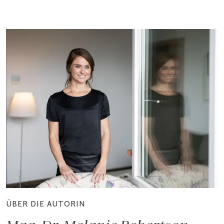
ÜBER DIE AUTORIN
Mag. Dr. Melanie Robertson