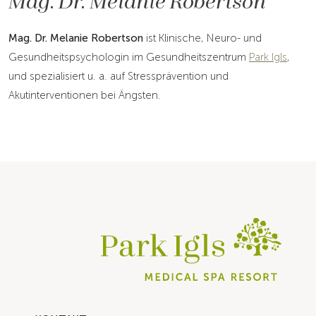
Mag. Dr. Melanie Robertson
ist Klinische, Neuro- und
Gesundheitspsychologin im Gesundheitszentrum
Park Igls
,
und spezialisiert u. a. auf Stressprävention und
Akutinterventionen bei Ängsten.