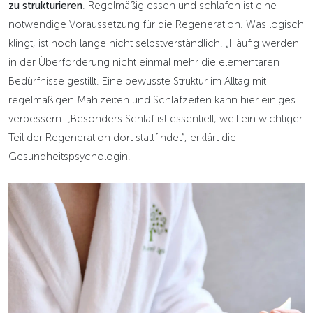
zu strukturieren
. Regelmäßig essen und schlafen ist eine
notwendige Voraussetzung für die Regeneration. Was logisch
klingt, ist noch lange nicht selbstverständlich. „Häufig werden
in der Überforderung nicht einmal mehr die elementaren
Bedürfnisse gestillt. Eine bewusste Struktur im Alltag mit
regelmäßigen Mahlzeiten und Schlafzeiten kann hier einiges
verbessern. „Besonders Schlaf ist essentiell, weil ein wichtiger
Teil der Regeneration dort stattfindet”, erklärt die
Gesundheitspsychologin.