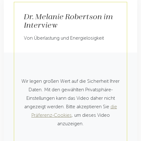
Dr. Melanie Robertson im
Interview
Von Überlastung und Energielosigkeit
Wir legen großen Wert auf die Sicherheit Ihrer
Daten. Mit den gewählten Privatsphäre-
Einstellungen kann das Video daher nicht
angezeigt werden. Bitte akzeptieren Sie
die
Präferenz-Cookies
, um dieses Video
anzuzeigen.