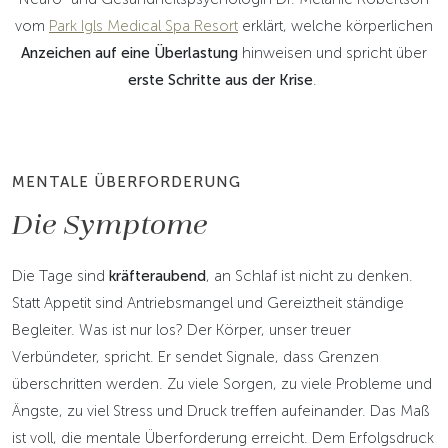
vom
Park Igls Medical Spa Resort
erklärt, welche körperlichen
Anzeichen auf eine Überlastung
hinweisen und spricht über
erste Schritte aus der Krise
.
MENTALE ÜBERFORDERUNG
Die Symptome
Die Tage sind
kräfteraubend
, an Schlaf ist nicht zu denken.
Statt Appetit sind Antriebsmangel und Gereiztheit ständige
Begleiter. Was ist nur los? Der Körper, unser treuer
Verbündeter, spricht. Er sendet Signale, dass Grenzen
überschritten werden. Zu viele Sorgen, zu viele Probleme und
Ängste, zu viel Stress und Druck treffen aufeinander. Das Maß
ist voll, die mentale Überforderung erreicht. Dem Erfolgsdruck