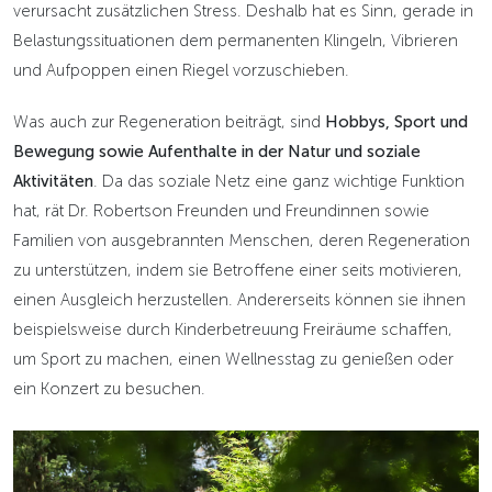
verursacht zusätzlichen Stress. Deshalb hat es Sinn, gerade in
Belastungssituationen dem permanenten Klingeln, Vibrieren
und Aufpoppen einen Riegel vorzuschieben.
Was auch zur Regeneration beiträgt, sind
Hobbys, Sport und
Bewegung sowie Aufenthalte in der Natur und soziale
Aktivitäten
. Da das soziale Netz eine ganz wichtige Funktion
hat, rät Dr. Robertson Freunden und Freundinnen sowie
Familien von ausgebrannten Menschen, deren Regeneration
zu unterstützen, indem sie Betroffene einer seits motivieren,
einen Ausgleich herzustellen. Andererseits können sie ihnen
beispielsweise durch Kinderbetreuung Freiräume schaffen,
um Sport zu machen, einen Wellnesstag zu genießen oder
ein Konzert zu besuchen.