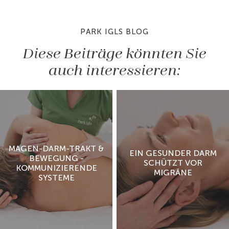
PARK IGLS BLOG
Diese Beiträge könnten Sie
auch interessieren:
MAGEN-DARM-TRAKT &
EIN GESUNDER DARM
BEWEGUNG -
SCHÜTZT VOR
KOMMUNIZIERENDE
MIGRÄNE
SYSTEME