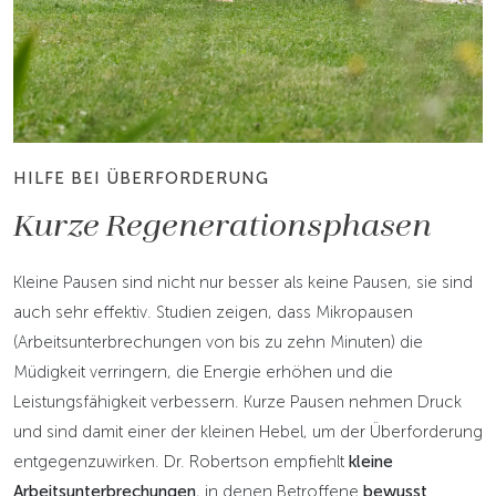
HILFE BEI ÜBERFORDERUNG
Kurze Regenerationsphasen
Kleine Pausen sind nicht nur besser als keine Pausen, sie sind
auch sehr effektiv. Studien zeigen, dass Mikropausen
(Arbeitsunterbrechungen von bis zu zehn Minuten) die
Müdigkeit verringern, die Energie erhöhen und die
Leistungsfähigkeit verbessern. Kurze Pausen nehmen Druck
und sind damit einer der kleinen Hebel, um der Überforderung
entgegenzuwirken. Dr. Robertson empfiehlt
kleine
Arbeitsunterbrechungen
, in denen Betroffene
bewusst