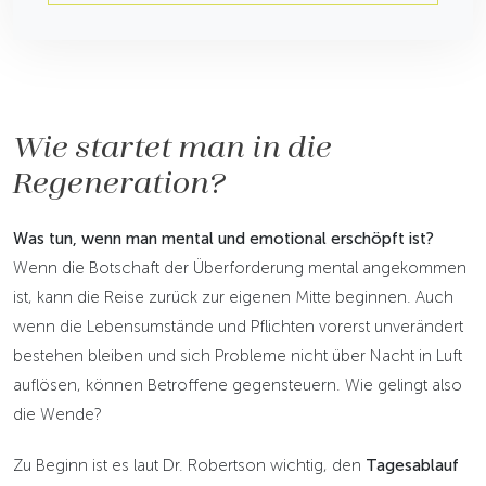
Wie startet man in die
Regeneration?
Was tun, wenn man mental und emotional erschöpft ist?
Wenn die Botschaft der Überforderung mental angekommen
ist, kann die Reise zurück zur eigenen Mitte beginnen. Auch
wenn die Lebensumstände und Pflichten vorerst unverändert
bestehen bleiben und sich Probleme nicht über Nacht in Luft
auflösen, können Betroffene gegensteuern. Wie gelingt also
die Wende?
Zu Beginn ist es laut Dr. Robertson wichtig, den
Tagesablauf