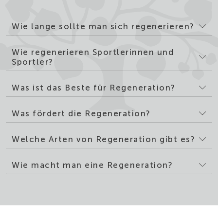
Wie lange sollte man sich regenerieren?
Wie regenerieren Sportlerinnen und
Sportler?
Was ist das Beste für Regeneration?
Was fördert die Regeneration?
Welche Arten von Regeneration gibt es?
Wie macht man eine Regeneration?