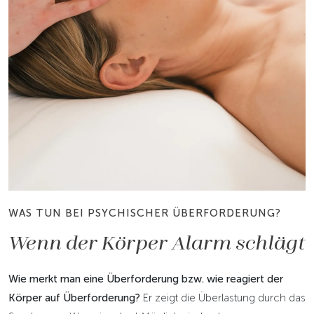
WAS TUN BEI PSYCHISCHER ÜBERFORDERUNG?
Wenn der Körper Alarm schlägt
Wie merkt man eine Überforderung bzw. wie reagiert der
Körper auf Überforderung?
Er zeigt die Überlastung durch das