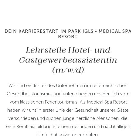
DEIN KARRIERESTART IM PARK IGLS - MEDICAL SPA
RESORT
Lehrstelle Hotel- und
Gastgewerbeassistentin
(m/w/d)
Wir sind ein führendes Unternehmen im österreichischen
Gesundheitstourismus und unterscheiden uns deutlich vom
vom klassischen Ferientourismus. Als Medical Spa Resort
haben wir uns in erster Linie der Gesundheit unserer Gäste
verschrieben und suchen junge herzliche Menschen, die
eine Berufsausbildung in einem gesunden und nachhaltigen
Umfeld absolvieren möchten.