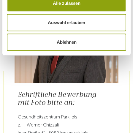
Alle zulassen
Auswahl erlauben
Ablehnen
Schriftliche Bewerbung
mit Foto bitte an:
Gesundheitszentrum Park Igls
z.H. Werner Chizzali