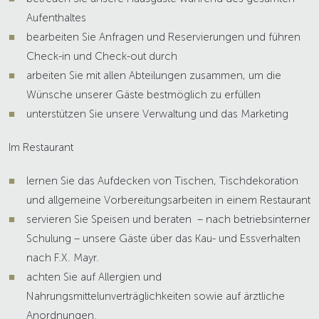
Aufenthaltes
bearbeiten Sie Anfragen und Reservierungen und führen
Check-in und Check-out durch
arbeiten Sie mit allen Abteilungen zusammen, um die
Wünsche unserer Gäste bestmöglich zu erfüllen
unterstützen Sie unsere Verwaltung und das Marketing
Im Restaurant
lernen Sie das Aufdecken von Tischen, Tischdekoration
und allgemeine Vorbereitungsarbeiten in einem Restaurant
servieren Sie Speisen und beraten – nach betriebsinterner
Schulung – unsere Gäste über das Kau- und Essverhalten
nach F.X. Mayr.
achten Sie auf Allergien und
Nahrungsmittelunverträglichkeiten sowie auf ärztliche
Anordnungen.