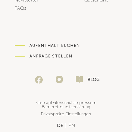
FAQs
AUFENTHALT BUCHEN
ANFRAGE STELLEN
BLOG
Sitemap
Datenschutz
Impressum
Barrierefreiheitserklärung
Privatsphäre-Einstellungen
DE
EN