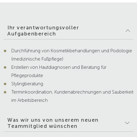
Ihr verantwortungsvoller
Aufgabenbereich
Durchführung von Kosmetikbehandlungen und Podologie
(medizinische Fußpflege)
Erstellen von Hautdiagnosen und Beratung für
Pflegeprodukte
Stylingberatung
Terminkoordination, Kundenabrechnungen und Sauberkeit
im Arbeitsbereich
Was wir uns von unserem neuen
Teammitglied wünschen