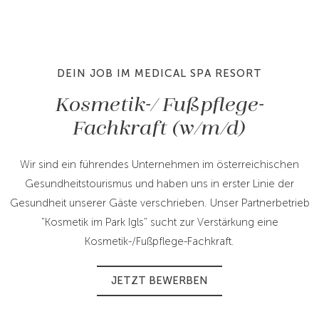
DEIN JOB IM MEDICAL SPA RESORT
Kosmetik-/ Fußpflege-
Fachkraft (w/m/d)
Wir sind ein führendes Unternehmen im österreichischen
Gesundheitstourismus und haben uns in erster Linie der
Gesundheit unserer Gäste verschrieben. Unser Partnerbetrieb
"Kosmetik im Park Igls" sucht zur Verstärkung eine
Kosmetik-/Fußpflege-Fachkraft.
JETZT BEWERBEN