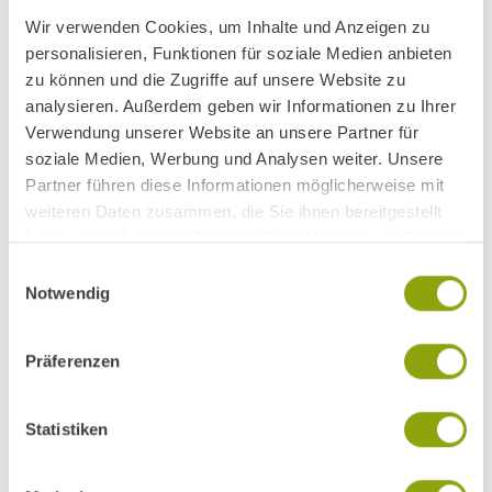
Wir verwenden Cookies, um Inhalte und Anzeigen zu
personalisieren, Funktionen für soziale Medien anbieten
zu können und die Zugriffe auf unsere Website zu
analysieren. Außerdem geben wir Informationen zu Ihrer
Verwendung unserer Website an unsere Partner für
soziale Medien, Werbung und Analysen weiter. Unsere
Partner führen diese Informationen möglicherweise mit
weiteren Daten zusammen, die Sie ihnen bereitgestellt
haben oder die sie im Rahmen Ihrer Nutzung der Dienste
gesammelt haben.
Einwilligungsauswahl
Notwendig
Präferenzen
Statistiken