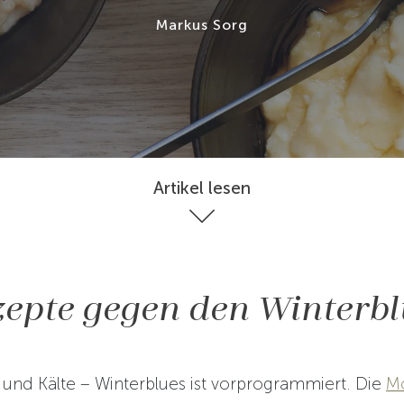
Markus Sorg
Artikel lesen
zepte gegen den Winterbl
 und Kälte – Winterblues ist vorprogrammiert. Die
M