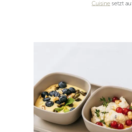
Cuisine
setzt au