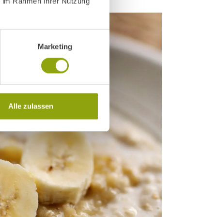
ie im Rahmen Ihrer Nutzung
Marketing
Alle zulassen