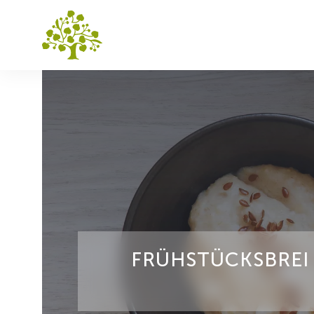
FRÜHSTÜCKSBREI 