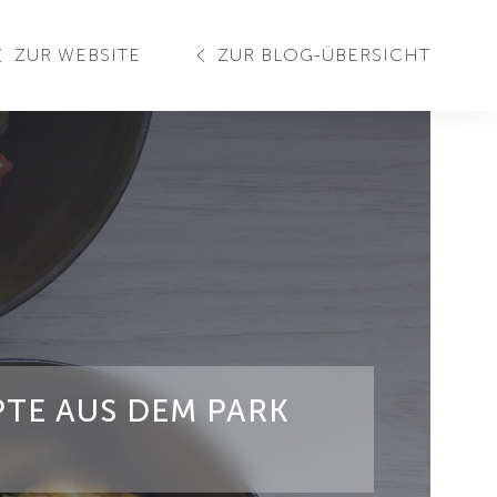
ZUR WEBSITE
ZUR BLOG-ÜBERSICHT
PTE AUS DEM PARK