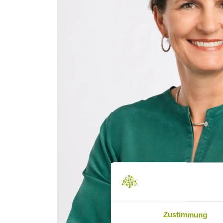
Zustimmung