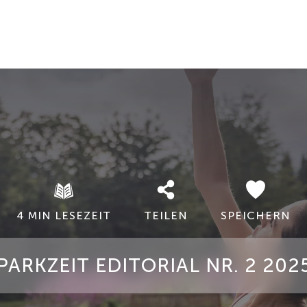
4 MIN LESEZEIT
TEILEN
SPEICHERN
PARKZEIT EDITORIAL NR. 2 202